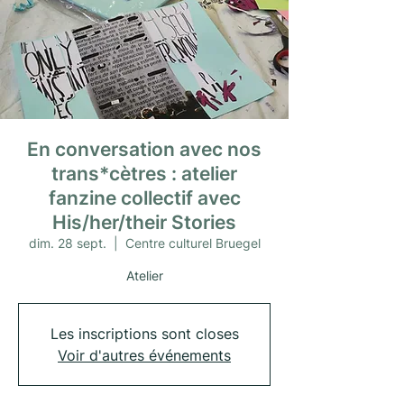
En conversation avec nos
trans*cètres : atelier
fanzine collectif avec
His/her/their Stories
dim. 28 sept.
  |  
Centre culturel Bruegel
Atelier
Les inscriptions sont closes
Voir d'autres événements