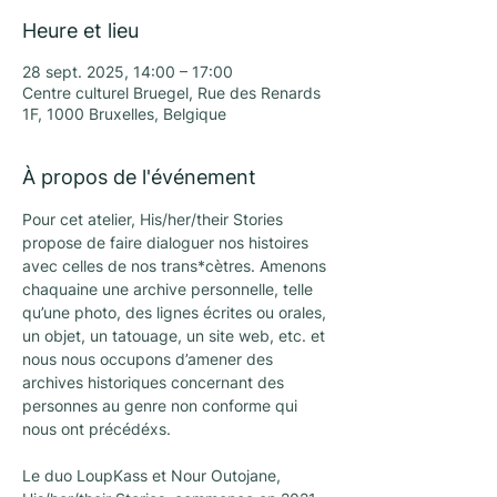
Heure et lieu
28 sept. 2025, 14:00 – 17:00
Centre culturel Bruegel, Rue des Renards
1F, 1000 Bruxelles, Belgique
À propos de l'événement
Pour cet atelier, His/her/their Stories 
propose de faire dialoguer nos histoires 
avec celles de nos trans*cètres. Amenons 
chaquaine une archive personnelle, telle 
qu’une photo, des lignes écrites ou orales, 
un objet, un tatouage, un site web, etc. et 
nous nous occupons d’amener des 
archives historiques concernant des 
personnes au genre non conforme qui 
nous ont précédéxs.
Le duo LoupKass et Nour Outojane, 