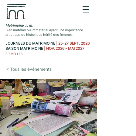
Matrimoine, n. m
. :
Bien matériel ou immatériel ayant une importance
artistique ou historique hérité des femmes.
JOURNEES DU MATRIMOINE
| 25-27 SEPT. 2026
SAISON MATRIMOINE
| NOV. 2026 - MAI 2027
BRUXELLES
< Tous les événements