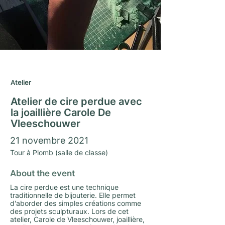
Saison Matrimoine 2021/22
Atelier
Atelier de cire perdue avec
la joaillière Carole De
Vleeschouwer
21 novembre 2021
Tour à Plomb (salle de classe)
About the event
La cire perdue est une technique
traditionnelle de bijouterie. Elle permet
d'aborder des simples créations comme
des projets sculpturaux. Lors de cet
atelier, Carole de Vleeschouwer, joaillière,