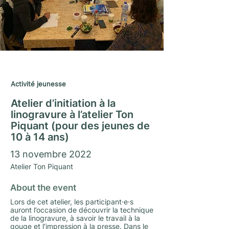
Saison Matrimoine 2022/23
Activité jeunesse
Atelier d’initiation à la
linogravure à l’atelier Ton
Piquant (pour des jeunes de
10 à 14 ans)
13 novembre 2022
Atelier Ton Piquant
About the event
Lors de cet atelier, les participant·e·s
auront l’occasion de découvrir la technique
de la linogravure, à savoir le travail à la
gouge et l’impression à la presse. Dans le