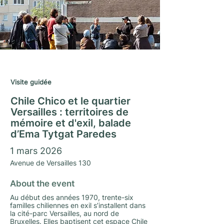
Saison Matrimoine 2025/26
Visite guidée
Chile Chico et le quartier
Versailles : territoires de
mémoire et d'exil, balade
d’Ema Tytgat Paredes
1 mars 2026
Avenue de Versailles 130
About the event
Au début des années 1970, trente-six
familles chiliennes en exil s’installent dans
la cité-parc Versailles, au nord de
Bruxelles. Elles baptisent cet espace Chile