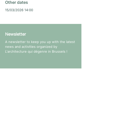
Other dates
15/03/2026 14:00
Newsletter
A newsletter to keep you up with the latest
news and activities organized by
L'architecture qui dégenre in Brussels !
Follow us