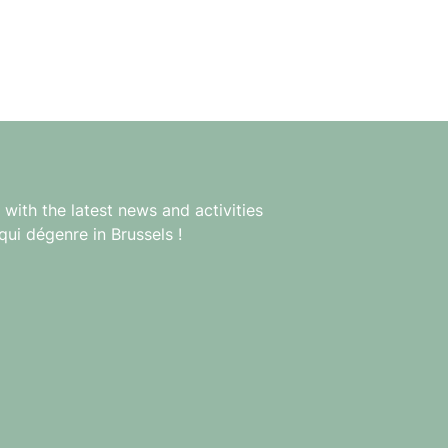
with the latest news and activities
qui dégenre in Brussels !