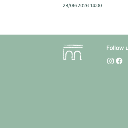
28/09/2026 14:00
Follow 