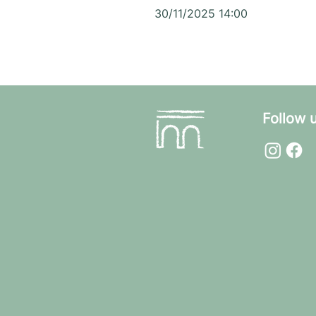
30/11/2025 14:00
Follow 