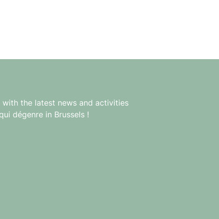
with the latest news and activities
qui dégenre in Brussels !