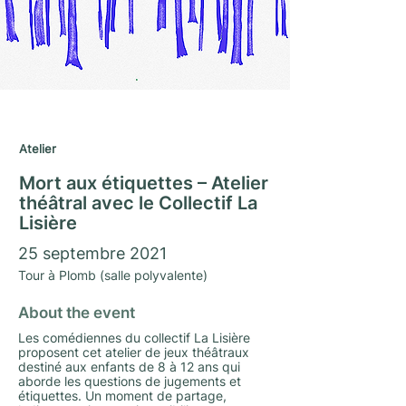
Journées du Matrimoine 2021
Atelier
Mort aux étiquettes – Atelier
théâtral avec le Collectif La
Lisière
25 septembre 2021
Tour à Plomb (salle polyvalente)
About the event
Les comédiennes du collectif La Lisière
proposent cet atelier de jeux théâtraux
destiné aux enfants de 8 à 12 ans qui
aborde les questions de jugements et
étiquettes. Un moment de partage,