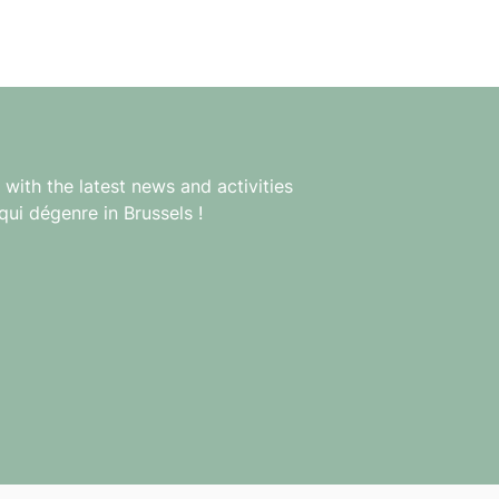
with the latest news and activities
qui dégenre in Brussels !