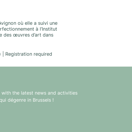
vignon où elle a suivi une
rfectionnement à l’Institut
ie des œuvres d’art dans
| Registration required
with the latest news and activities
qui dégenre in Brussels !