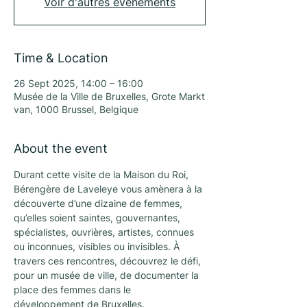
Voir d'autres événements
Time & Location
26 Sept 2025, 14:00 – 16:00
Musée de la Ville de Bruxelles, Grote Markt
van, 1000 Brussel, Belgique
About the event
Durant cette visite de la Maison du Roi, 
Bérengère de Laveleye vous amènera à la 
découverte d’une dizaine de femmes, 
qu’elles soient saintes, gouvernantes, 
spécialistes, ouvrières, artistes, connues 
ou inconnues, visibles ou invisibles. À 
travers ces rencontres, découvrez le défi, 
pour un musée de ville, de documenter la 
place des femmes dans le 
développement de Bruxelles.