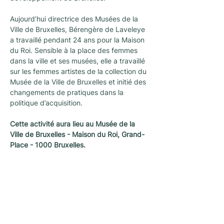
Aujourd’hui directrice des Musées de la 
Ville de Bruxelles, Bérengère de Laveleye 
a travaillé pendant 24 ans pour la Maison 
du Roi. Sensible à la place des femmes 
dans la ville et ses musées, elle a travaillé 
sur les femmes artistes de la collection du 
Musée de la Ville de Bruxelles et initié des 
changements de pratiques dans la 
politique d’acquisition.
Cette activité aura lieu au Musée de la 
Ville de Bruxelles - Maison du Roi, Grand-
Place - 1000 Bruxelles.
Newsletter
A newsletter to keep you up with the latest