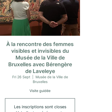
À la rencontre des femmes
visibles et invisibles du
Musée de la Ville de
Bruxelles avec Bérengère
de Laveleye
Fri 26 Sept
  |  
Musée de la Ville de
Bruxelles
Visite guidée
Les inscriptions sont closes