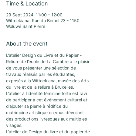
Time & Location
29 Sept 2024, 11:00 – 12:00
Wittockiana, Rue du Bemel 23 - 1150
Woluwé Saint Pierre
About the event
L’atelier Design du Livre et du Papier - 
Reliure de l’école de La Cambre a le plaisir 
de vous présenter une sélection de 
travaux réalisés par les étudiantes, 
exposés à la Wittockiana, musée des Arts 
du livre et de la reliure à Bruxelles. 
L’atelier à l’identité féminine forte est ravi 
de participer à cet événement culturel et 
d’ajouter sa pierre à l’édifice du 
matrimoine artistique en vous dévoilant 
des productions livresques aux multiples 
visages.
L’atelier de Design du livre et du papier de 