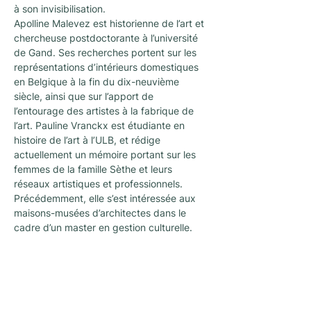
à son invisibilisation.
Apolline Malevez est historienne de l’art et 
chercheuse postdoctorante à l’université 
de Gand. Ses recherches portent sur les 
représentations d’intérieurs domestiques 
en Belgique à la fin du dix-neuvième 
siècle, ainsi que sur l’apport de 
l’entourage des artistes à la fabrique de 
l’art. Pauline Vranckx est étudiante en 
histoire de l’art à l’ULB, et rédige 
actuellement un mémoire portant sur les 
femmes de la famille Sèthe et leurs 
réseaux artistiques et professionnels. 
Précédemment, elle s’est intéressée aux 
maisons-musées d’architectes dans le 
cadre d’un master en gestion culturelle.
Newsletter