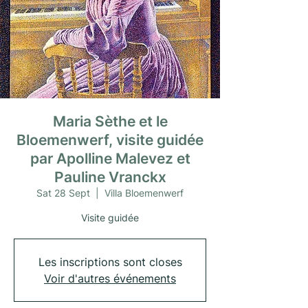
Maria Sèthe et le
Bloemenwerf, visite guidée
par Apolline Malevez et
Pauline Vranckx
Sat 28 Sept
  |  
Villa Bloemenwerf
Visite guidée
Les inscriptions sont closes
Voir d'autres événements