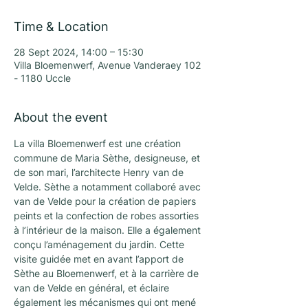
Time & Location
28 Sept 2024, 14:00 – 15:30
Villa Bloemenwerf, Avenue Vanderaey 102
- 1180 Uccle
About the event
La villa Bloemenwerf est une création 
commune de Maria Sèthe, designeuse, et 
de son mari, l’architecte Henry van de 
Velde. Sèthe a notamment collaboré avec 
van de Velde pour la création de papiers 
peints et la confection de robes assorties 
à l’intérieur de la maison. Elle a également 
conçu l’aménagement du jardin. Cette 
visite guidée met en avant l’apport de 
Sèthe au Bloemenwerf, et à la carrière de 
van de Velde en général, et éclaire 
également les mécanismes qui ont mené 