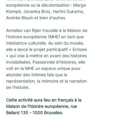
européenne ou la décolonisation : Marga 
Klompé, Jovanka Broz, Hartini Sukarno, 
Andrée Blouin et bien d'autres.
Annelies van Rijen travaille à la Maison de 
l’histoire européenne (MHE) en tant que 
médiatrice culturelle. Au sein du musée, 
elle a lancé le projet participatif « Echoes 
» qui vise à mettre en avant des histoires 
invisibilisées. Passionnée d'histoires, elle 
voit en la MHE un espace unique pour 
aborder des thèmes tels que la 
représentation, la mémoire et la narration 
de l'histoire.
Cette activité aura lieu en français à la 
Maison de l'histoire européenne, rue 
Beliard 135 - 1000 Bruxelles.