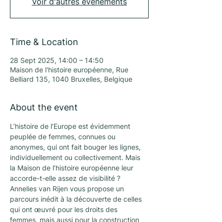
Voir d'autres événements
Time & Location
28 Sept 2025, 14:00 – 14:50
Maison de l'histoire européenne, Rue
Belliard 135, 1040 Bruxelles, Belgique
About the event
L’histoire de l’Europe est évidemment 
peuplée de femmes, connues ou 
anonymes, qui ont fait bouger les lignes, 
individuellement ou collectivement. Mais 
la Maison de l’histoire européenne leur 
accorde-t-elle assez de visibilité ? 
Annelies van Rijen vous propose un 
parcours inédit à la découverte de celles 
qui ont œuvré pour les droits des 
femmes, mais aussi pour la construction 