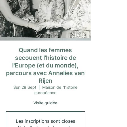
Quand les femmes
secouent l'histoire de
l'Europe (et du monde),
parcours avec Annelies van
Rijen
Sun 28 Sept
  |  
Maison de l'histoire
européenne
Visite guidée
Les inscriptions sont closes