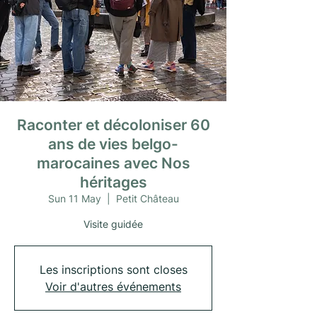
Raconter et décoloniser 60
ans de vies belgo-
marocaines avec Nos
héritages
Sun 11 May
  |  
Petit Château
Visite guidée
Les inscriptions sont closes
Voir d'autres événements