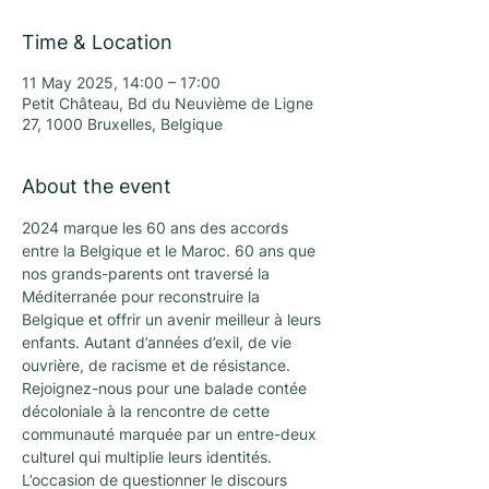
Time & Location
11 May 2025, 14:00 – 17:00
Petit Château, Bd du Neuvième de Ligne
27, 1000 Bruxelles, Belgique
About the event
2024 marque les 60 ans des accords 
entre la Belgique et le Maroc. 60 ans que 
nos grands-parents ont traversé la 
Méditerranée pour reconstruire la 
Belgique et offrir un avenir meilleur à leurs 
enfants. Autant d’années d’exil, de vie 
ouvrière, de racisme et de résistance. 
Rejoignez-nous pour une balade contée 
décoloniale à la rencontre de cette 
communauté marquée par un entre-deux 
culturel qui multiplie leurs identités. 
L’occasion de questionner le discours 