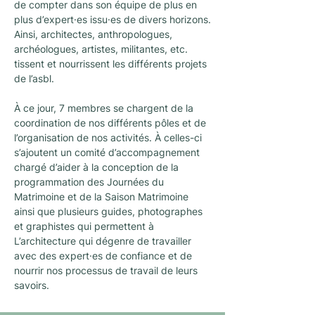
de compter dans son équipe de plus en
plus d’expert·es issu·es de divers horizons.
Ainsi, architectes, anthropologues,
archéologues, artistes, militantes, etc.
tissent et nourrissent les différents projets
de l’asbl.
À ce jour, 7 membres se chargent de la
coordination de nos différents pôles et de
l’organisation de nos activités. À celles-ci
s’ajoutent un comité d’accompagnement
chargé d’aider à la conception de la
programmation des Journées du
Matrimoine et de la Saison Matrimoine
ainsi que plusieurs guides, photographes
et graphistes qui permettent à
L’architecture qui dégenre de travailler
avec des expert·es de confiance et de
nourrir nos processus de travail de leurs
savoirs.