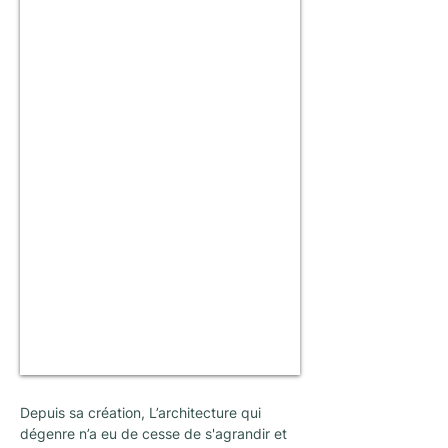
Depuis sa création, L’architecture qui
dégenre n’a eu de cesse de s'agrandir et