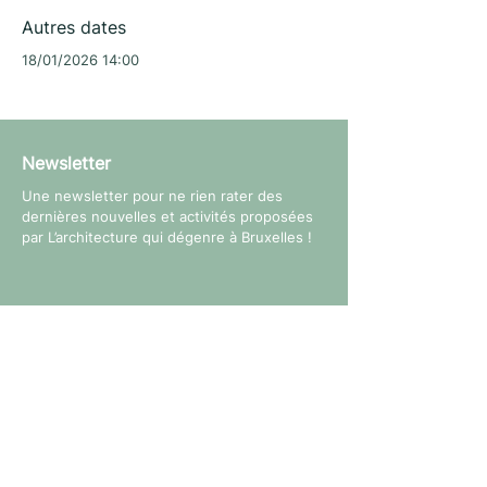
Autres dates
18/01/2026 14:00
Newsletter
Une newsletter pour ne rien rater des
dernières nouvelles et activités proposées
par L’architecture qui dégenre à Bruxelles !