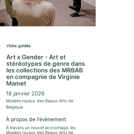
Saison Matrimoine 2025/26
Visite guidée
Art x Gender - Art et
stéréotypes de genre dans
les collections des MRBAB
en compagnie de Virginie
Mamet
18 janvier 2026
Musées royaux des Beaux-Arts de
Belgique
À propos de l'évènement
À travers un nouvel accrochage, les
Musées royaux des Beaux-Arts de