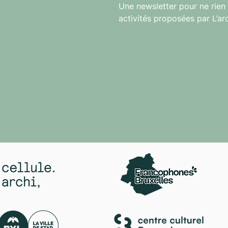
Une newsletter pour ne rien 
activités proposées par L’ar