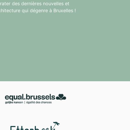
rater des dernières nouvelles et
chitecture qui dégenre à Bruxelles !