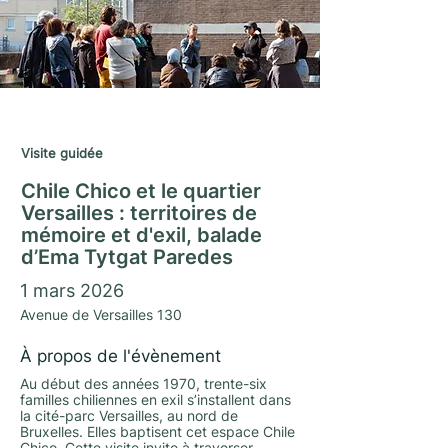
Saison Matrimoine 2025/26
Visite guidée
Chile Chico et le quartier
Versailles : territoires de
mémoire et d'exil, balade
d’Ema Tytgat Paredes
1 mars 2026
Avenue de Versailles 130
À propos de l'évènement
Au début des années 1970, trente-six
familles chiliennes en exil s’installent dans
la cité-parc Versailles, au nord de
Bruxelles. Elles baptisent cet espace Chile