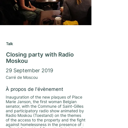
Matrimony Days 2019
Talk
Closing party with Radio
Moskou
29 September 2019
Carré de Moscou
À propos de l'évènement
Inauguration of the new plaques of Place
Marie Janson, the first woman Belgian
senator, with the Commune of Saint-Gilles
and participatory radio show animated by
Radio Moskou (Toestand) on the themes
of the access to the property and the fight
against homelessness in the presence of :