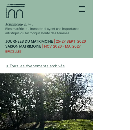
Matrimoine, n. m
. :
Bien matériel ou immatériel ayant une importance
artistique ou historique hérité des femmes.
JOURNEES DU MATRIMOINE
| 25-27 SEPT. 2026
SAISON MATRIMOINE
| NOV. 2026 - MAI 2027
BRUXELLES
< Tous les évènements archivés