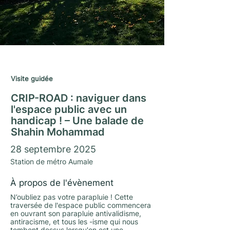
Journées du Matrimoine 2025
Visite guidée
CRIP-ROAD : naviguer dans
l'espace public avec un
handicap ! – Une balade de
Shahin Mohammad
28 septembre 2025
Station de métro Aumale
À propos de l'évènement
N’oubliez pas votre parapluie ! Cette
traversée de l'espace public commencera
en ouvrant son parapluie antivalidisme,
antiracisme, et tous les -isme qui nous