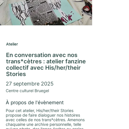
Journées du Matrimoine 2025
Atelier
En conversation avec nos
trans*cètres : atelier fanzine
collectif avec His/her/their
Stories
27 septembre 2025
Centre culturel Bruegel
À propos de l'évènement
Pour cet atelier, His/her/their Stories
propose de faire dialoguer nos histoires
avec celles de nos trans*cètres. Amenons
chaquaine une archive personnelle, telle