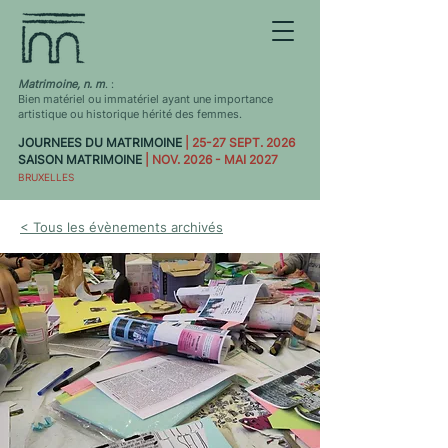
Matrimoine, n. m
. :
Bien matériel ou immatériel ayant une importance
artistique ou historique hérité des femmes.
JOURNEES DU MATRIMOINE
| 25-27 SEPT. 2026
SAISON MATRIMOINE
| NOV. 2026 - MAI 2027
BRUXELLES
< Tous les évènements archivés