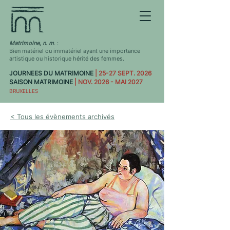
Matrimoine, n. m
. :
Bien matériel ou immatériel ayant une importance
artistique ou historique hérité des femmes.
JOURNEES DU MATRIMOINE
| 25-27 SEPT. 2026
SAISON MATRIMOINE
| NOV. 2026 - MAI 2027
BRUXELLES
< Tous les évènements archivés