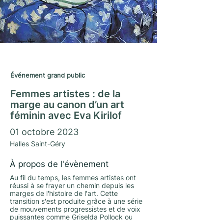
Journées du Matrimoine 2023
Événement grand public
Femmes artistes : de la
marge au canon d’un art
féminin avec Eva Kirilof
01 octobre 2023
Halles Saint-Géry
À propos de l'évènement
Au fil du temps, les femmes artistes ont
réussi à se frayer un chemin depuis les
marges de l'histoire de l'art. Cette
transition s'est produite grâce à une série
de mouvements progressistes et de voix
puissantes comme Griselda Pollock ou