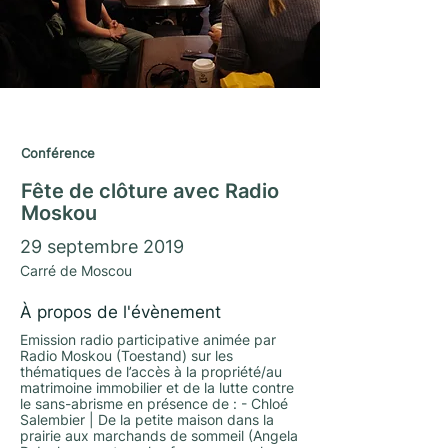
Journées du Matrimoine 2019
Conférence
Fête de clôture avec Radio
Moskou
29 septembre 2019
Carré de Moscou
À propos de l'évènement
Emission radio participative animée par
Radio Moskou (Toestand) sur les
thématiques de l’accès à la propriété/au
matrimoine immobilier et de la lutte contre
le sans-abrisme en présence de : - Chloé
Salembier | De la petite maison dans la
prairie aux marchands de sommeil (Angela