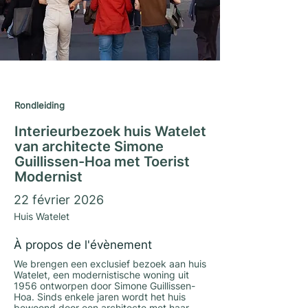
Matrimoniumseizoen 2025/26
Rondleiding
Interieurbezoek huis Watelet
van architecte Simone
Guillissen-Hoa met Toerist
Modernist
22 février 2026
Huis Watelet
À propos de l'évènement
We brengen een exclusief bezoek aan huis
Watelet, een modernistische woning uit
1956 ontworpen door Simone Guillissen-
Hoa. Sinds enkele jaren wordt het huis