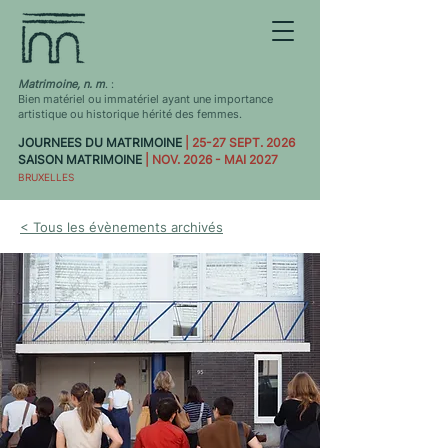
Matrimoine, n. m
. :
Bien matériel ou immatériel ayant une importance
artistique ou historique hérité des femmes.
JOURNEES DU MATRIMOINE
| 25-27 SEPT. 2026
SAISON MATRIMOINE
| NOV. 2026 - MAI 2027
BRUXELLES
< Tous les évènements archivés