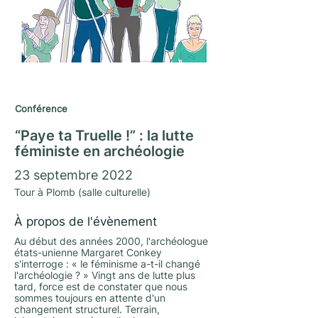
Journées du Matrimoine 2022
Conférence
“Paye ta Truelle !” : la lutte
féministe en archéologie
23 septembre 2022
Tour à Plomb (salle culturelle)
À propos de l'évènement
Au début des années 2000, l'archéologue
états-unienne Margaret Conkey
s'interroge : « le féminisme a-t-il changé
l'archéologie ? » Vingt ans de lutte plus
tard, force est de constater que nous
sommes toujours en attente d'un
changement structurel. Terrain,