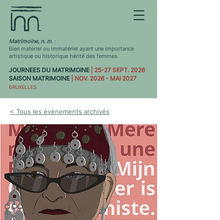
Matrimoine, n. m
. :
Bien matériel ou immatériel ayant une importance
artistique ou historique hérité des femmes.
JOURNEES DU MATRIMOINE
| 25-27 SEPT. 2026
SAISON MATRIMOINE
| NOV. 2026 - MAI 2027
BRUXELLES
< Tous les évènements archivés