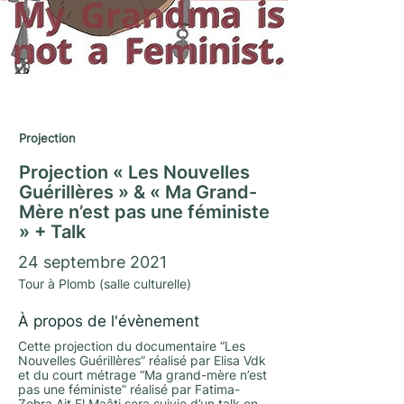
Journées du Matrimoine 2021
Projection
Projection « Les Nouvelles
Guérillères » & « Ma Grand-
Mère n’est pas une féministe
» + Talk
24 septembre 2021
Tour à Plomb (salle culturelle)
À propos de l'évènement
Cette projection du documentaire “Les
Nouvelles Guérillères” réalisé par Elisa Vdk
et du court métrage “Ma grand-mère n’est
pas une féministe” réalisé par Fatima-