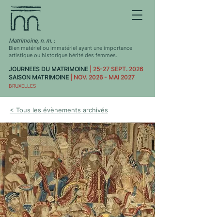
Matrimoine, n. m
. :
Bien matériel ou immatériel ayant une importance
artistique ou historique hérité des femmes.
JOURNEES DU MATRIMOINE
| 25-27 SEPT. 2026
SAISON MATRIMOINE
| NOV. 2026 - MAI 2027
BRUXELLES
< Tous les évènements archivés