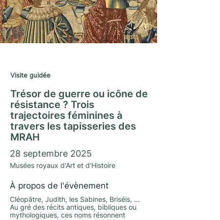
Journées du Matrimoine 2025
Visite guidée
Trésor de guerre ou icône de
résistance ? Trois
trajectoires féminines à
travers les tapisseries des
MRAH
28 septembre 2025
Musées royaux d'Art et d'Histoire
À propos de l'évènement
Cléopâtre, Judith, les Sabines, Briséis, …
Au gré des récits antiques, bibliques ou
mythologiques, ces noms résonnent