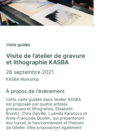
Journées du Matrimoine 2021
Visite guidée
Visite de l’atelier de gravure
et lithographie KASBA
26 septembre 2021
KASBA Workshop
À propos de l'évènement
Cette visite guidée dans l’atelier KASBA
est proposée par quatre artistes
graveuses et lithograhes, Elisabeth
Bronitz, Chris Delville, Ludmila Karsnova et
Anne-Françoise Quoitin, qui présenteront
leur travail, le fonctionnement et l’histoire
de l’atelier. Elles proposeront également