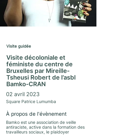
Saison Matrimoine 2022/23
Visite guidée
Visite décoloniale et
féministe du centre de
Bruxelles par Mireille-
Tsheusi Robert de l’asbl
Bamko-CRAN
02 avril 2023
Square Patrice Lumumba
À propos de l'évènement
Bamko est une association de veille
antiraciste, active dans la formation des
travailleurs sociaux, le plaidoyer