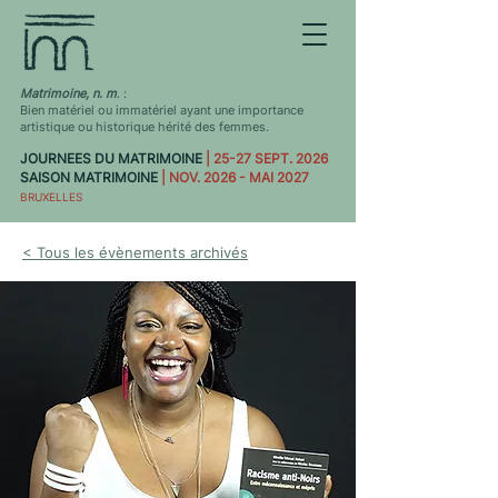
Matrimoine, n. m
. :
Bien matériel ou immatériel ayant une importance
artistique ou historique hérité des femmes.
JOURNEES DU MATRIMOINE
| 25-27 SEPT. 2026
SAISON MATRIMOINE
| NOV. 2026 - MAI 2027
BRUXELLES
< Tous les évènements archivés