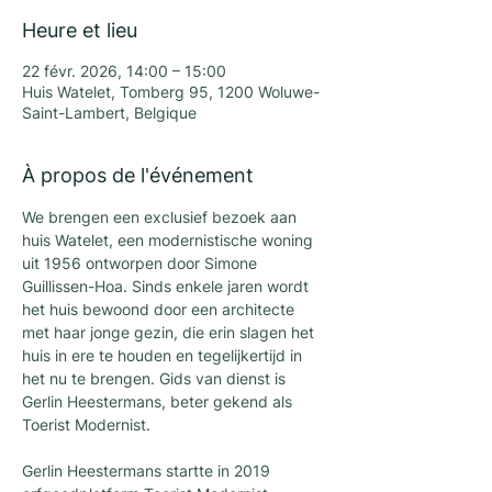
Heure et lieu
22 févr. 2026, 14:00 – 15:00
Huis Watelet, Tomberg 95, 1200 Woluwe-
Saint-Lambert, Belgique
À propos de l'événement
We brengen een exclusief bezoek aan 
huis Watelet, een modernistische woning 
uit 1956 ontworpen door Simone 
Guillissen-Hoa. Sinds enkele jaren wordt 
het huis bewoond door een architecte 
met haar jonge gezin, die erin slagen het 
huis in ere te houden en tegelijkertijd in 
het nu te brengen. Gids van dienst is 
Gerlin Heestermans, beter gekend als 
Toerist Modernist.
Gerlin Heestermans startte in 2019 