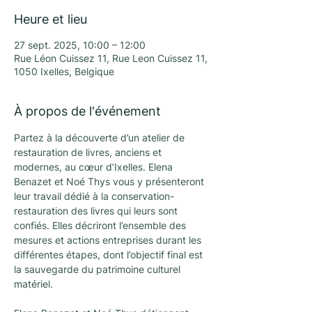
Heure et lieu
27 sept. 2025, 10:00 – 12:00
Rue Léon Cuissez 11, Rue Leon Cuissez 11,
1050 Ixelles, Belgique
À propos de l'événement
Partez à la découverte d’un atelier de 
restauration de livres, anciens et 
modernes, au cœur d’Ixelles. Elena 
Benazet et Noé Thys vous y présenteront 
leur travail dédié à la conservation-
restauration des livres qui leurs sont 
confiés. Elles décriront l’ensemble des 
mesures et actions entreprises durant les 
différentes étapes, dont l’objectif final est 
la sauvegarde du patrimoine culturel 
matériel.