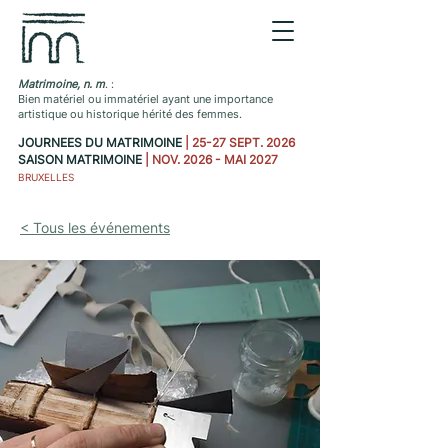
Matrimoine, n. m
. :
Bien matériel ou immatériel ayant une importance
artistique ou historique hérité des femmes.
JOURNEES DU MATRIMOINE
| 25-27 SEPT. 2026
SAISON MATRIMOINE
| NOV. 2026 - MAI 2027
BRUXELLES
< Tous les événements