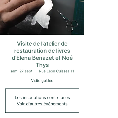
Visite de l’atelier de
restauration de livres
d’Elena Benazet et Noé
Thys
sam. 27 sept.
  |  
Rue Léon Cuissez 11
Visite guidée
Les inscriptions sont closes
Voir d'autres événements