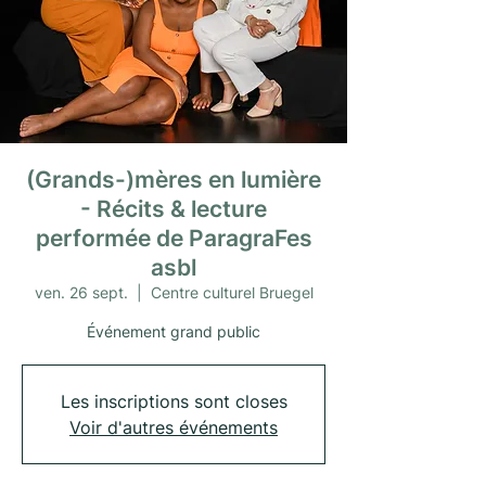
(Grands-)mères en lumière
- Récits & lecture
performée de ParagraFes
asbl
ven. 26 sept.
  |  
Centre culturel Bruegel
Événement grand public
Les inscriptions sont closes
Voir d'autres événements