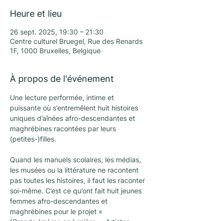
Heure et lieu
26 sept. 2025, 19:30 – 21:30
Centre culturel Bruegel, Rue des Renards
1F, 1000 Bruxelles, Belgique
À propos de l'événement
Une lecture performée, intime et 
puissante où s’entremêlent huit histoires 
uniques d’aînées afro-descendantes et 
maghrébines racontées par leurs 
(petites-)filles.
Quand les manuels scolaires, les médias, 
les musées ou la littérature ne racontent 
pas toutes les histoires, il faut les raconter 
soi-même. C’est ce qu’ont fait huit jeunes 
femmes afro-descendantes et 
maghrébines pour le projet « 