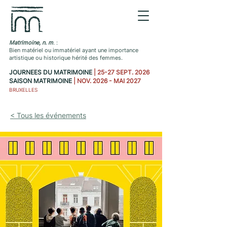
Matrimoine, n. m
. :
Bien matériel ou immatériel ayant une importance
artistique ou historique hérité des femmes.
JOURNEES DU MATRIMOINE
| 25-27 SEPT. 2026
SAISON MATRIMOINE
| NOV. 2026 - MAI 2027
BRUXELLES
< Tous les événements