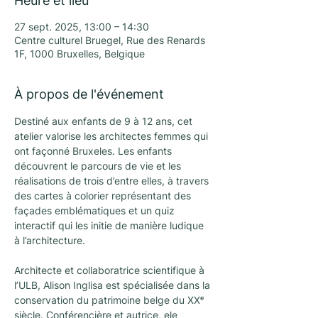
Heure et lieu
27 sept. 2025, 13:00 – 14:30
Centre culturel Bruegel, Rue des Renards
1F, 1000 Bruxelles, Belgique
À propos de l'événement
Destiné aux enfants de 9 à 12 ans, cet 
atelier valorise les architectes femmes qui 
ont façonné Bruxeles. Les enfants 
découvrent le parcours de vie et les 
réalisations de trois d’entre elles, à travers 
des cartes à colorier représentant des 
façades emblématiques et un quiz 
interactif qui les initie de manière ludique 
à l’architecture.
Architecte et collaboratrice scientifique à 
l’ULB, Alison Inglisa est spécialisée dans la 
conservation du patrimoine belge du XXᵉ 
siècle. Conférencière et autrice, ele 