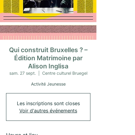
Qui construit Bruxelles ? –
Édition Matrimoine par
Alison Inglisa
sam. 27 sept.
  |  
Centre culturel Bruegel
Activité Jeunesse
Les inscriptions sont closes
Voir d'autres événements