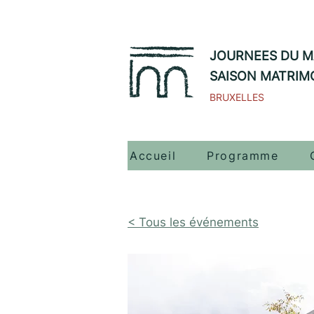
JOURNEES DU M
SAISON MATRIM
BRUXELLES
Accueil
Programme
< Tous les événements