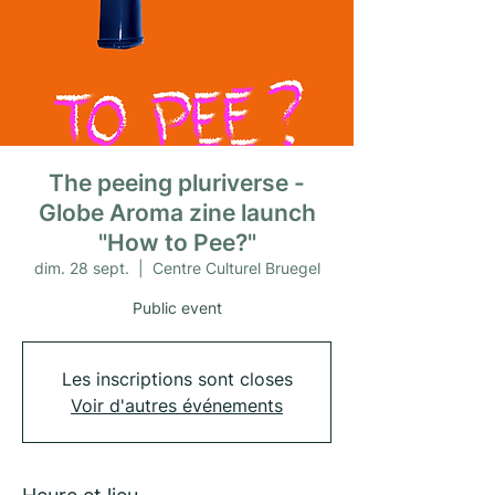
The peeing pluriverse -
Globe Aroma zine launch
"How to Pee?"
dim. 28 sept.
  |  
Centre Culturel Bruegel
Public event
Les inscriptions sont closes
Voir d'autres événements