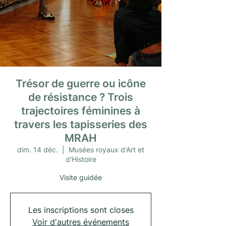
Trésor de guerre ou icône
de résistance ? Trois
trajectoires féminines à
travers les tapisseries des
MRAH
dim. 14 déc.
  |  
Musées royaux d'Art et
d'Histoire
Visite guidée
Les inscriptions sont closes
Voir d'autres événements