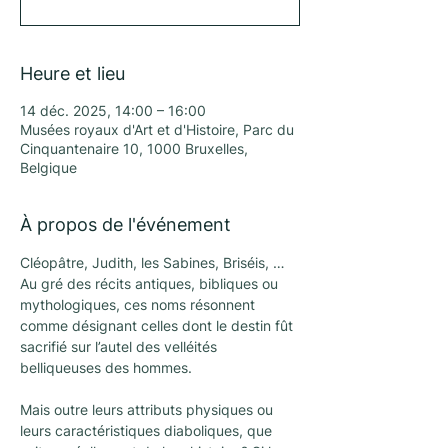
Heure et lieu
14 déc. 2025, 14:00 – 16:00
Musées royaux d'Art et d'Histoire, Parc du
Cinquantenaire 10, 1000 Bruxelles,
Belgique
À propos de l'événement
Cléopâtre, Judith, les Sabines, Briséis, … 
Au gré des récits antiques, bibliques ou 
mythologiques, ces noms résonnent 
comme désignant celles dont le destin fût 
sacrifié sur l’autel des velléités 
belliqueuses des hommes.
Mais outre leurs attributs physiques ou 
leurs caractéristiques diaboliques, que 