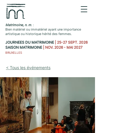
Matrimoine, n. m
. :
Bien matériel ou immatériel ayant une importance
artistique ou historique hérité des femmes.
JOURNEES DU MATRIMOINE
| 25-27 SEPT. 2026
SAISON MATRIMOINE
| NOV. 2026 - MAI 2027
BRUXELLES
< Tous les événements