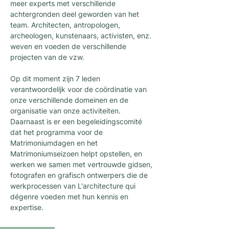
meer experts met verschillende
achtergronden deel geworden van het
team. Architecten, antropologen,
archeologen, kunstenaars, activisten, enz.
weven en voeden de verschillende
projecten van de vzw.
Op dit moment zijn 7 leden
verantwoordelijk voor de coördinatie van
onze verschillende domeinen en de
organisatie van onze activiteiten.
Daarnaast is er een begeleidingscomité
dat het programma voor de
Matrimoniumdagen en het
Matrimoniumseizoen helpt opstellen, en
werken we samen met vertrouwde gidsen,
fotografen en grafisch ontwerpers die de
werkprocessen van L'architecture qui
dégenre voeden met hun kennis en
expertise.