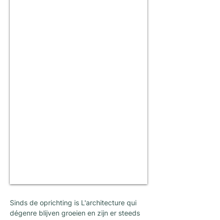
Sinds de oprichting is L'architecture qui
dégenre blijven groeien en zijn er steeds