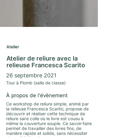
Journées du Matrimoine 2021
Atelier
Atelier de reliure avec la
relieuse Francesca Scarito
26 septembre 2021
Tour à Plomb (salle de classe)
À propos de l'évènement
Ce workshop de reliure simple, animé par
la relieuse Francesca Scarito, propose de
découvrir et réaliser cette technique de
reliure sans colle où le livre est cousu à
même la couverture souple. Ce savoir-faire
permet de travailler des livres fins, de
manière rapide et solide, sans nécessiter