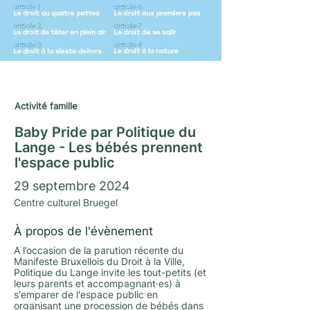
Journées du Matrimoine 2024
Activité famille
Baby Pride par Politique du
Lange - Les bébés prennent
l'espace public
29 septembre 2024
Centre culturel Bruegel
À propos de l'évènement
A l’occasion de la parution récente du
Manifeste Bruxellois du Droit à la Ville,
Politique du Lange invite les tout-petits (et
leurs parents et accompagnant·es) à
s'emparer de l'espace public en
organisant une procession de bébés dans