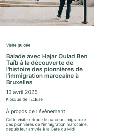
Saison Matrimoine 2024/25
Visite guidée
Balade avec Hajar Oulad Ben
Taïb à la découverte de
l'histoire des pionnières de
l’immigration marocaine à
Bruxelles
13 avril 2025
Kiosque de l'Ecluse
À propos de l'évènement
Cette visite retrace le parcours migratoire
des pionnières de l'immigration marocaine,
depuis leur arrivée à la Gare du Midi