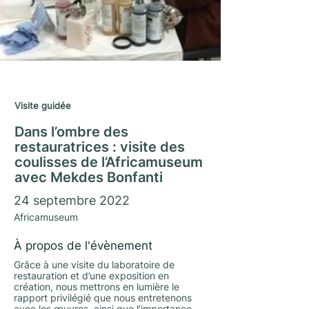
Journées du Matrimoine 2022
Visite guidée
Dans l’ombre des
restauratrices : visite des
coulisses de l’Africamuseum
avec Mekdes Bonfanti
24 septembre 2022
Africamuseum
À propos de l'évènement
Grâce à une visite du laboratoire de
restauration et d’une exposition en
création, nous mettrons en lumière le
rapport privilégié que nous entretenons