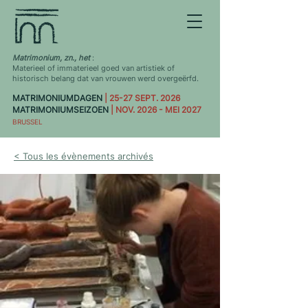
Matrimonium, zn., het
:
Materieel of immaterieel goed van artistiek of
historisch belang dat van vrouwen werd overgeërfd.
MATRIMONIUMDAGEN
| 25-27 SEPT. 2026
MATRIMONIUMSEIZOEN
| NOV. 2026 - MEI 2027
BRUSSEL
< Tous les évènements archivés