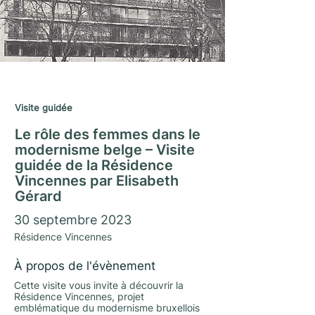
Journées du Matrimoine 2023
Visite guidée
Le rôle des femmes dans le
modernisme belge – Visite
guidée de la Résidence
Vincennes par Elisabeth
Gérard
30 septembre 2023
Résidence Vincennes
À propos de l'évènement
Cette visite vous invite à découvrir la
Résidence Vincennes, projet
emblématique du modernisme bruxellois