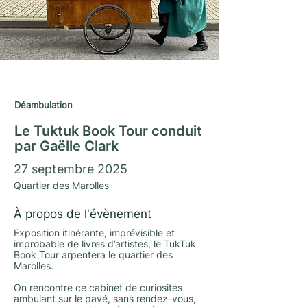
Journées du Matrimoine 2025
Déambulation
Le Tuktuk Book Tour conduit
par Gaëlle Clark
27 septembre 2025
Quartier des Marolles
À propos de l'évènement
Exposition itinérante, imprévisible et
improbable de livres d’artistes, le TukTuk
Book Tour arpentera le quartier des
Marolles.
On rencontre ce cabinet de curiosités
ambulant sur le pavé, sans rendez-vous,