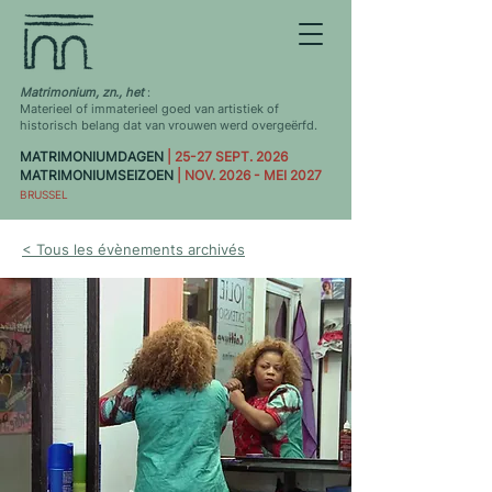
Matrimonium, zn., het
:
Materieel of immaterieel goed van artistiek of
historisch belang dat van vrouwen werd overgeërfd.
MATRIMONIUMDAGEN
| 25-27 SEPT. 2026
MATRIMONIUMSEIZOEN
| NOV. 2026 - MEI 2027
BRUSSEL
< Tous les évènements archivés