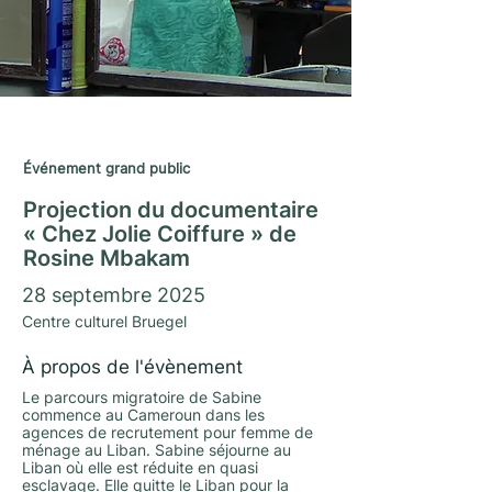
Journées du Matrimoine 2025
Événement grand public
Projection du documentaire
« Chez Jolie Coiffure » de
Rosine Mbakam
28 septembre 2025
Centre culturel Bruegel
À propos de l'évènement
Le parcours migratoire de Sabine
commence au Cameroun dans les
agences de recrutement pour femme de
ménage au Liban. Sabine séjourne au
Liban où elle est réduite en quasi
esclavage. Elle quitte le Liban pour la