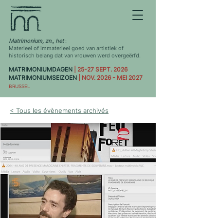
Matrimonium, zn., het
:
Materieel of immaterieel goed van artistiek of
historisch belang dat van vrouwen werd overgeërfd.
MATRIMONIUMDAGEN
| 25-27 SEPT. 2026
MATRIMONIUMSEIZOEN
| NOV. 2026 - MEI 2027
BRUSSEL
< Tous les évènements archivés