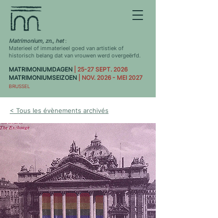
Matrimonium, zn., het
:
Materieel of immaterieel goed van artistiek of
historisch belang dat van vrouwen werd overgeërfd.
MATRIMONIUMDAGEN
| 25-27 SEPT. 2026
MATRIMONIUMSEIZOEN
| NOV. 2026 - MEI 2027
BRUSSEL
< Tous les évènements archivés