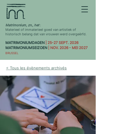
Matrimonium, zn., het
:
Materieel of immaterieel goed van artistiek of
historisch belang dat van vrouwen werd overgeërfd.
MATRIMONIUMDAGEN
| 25-27 SEPT. 2026
MATRIMONIUMSEIZOEN
| NOV. 2026 - MEI 2027
BRUSSEL
< Tous les évènements archivés