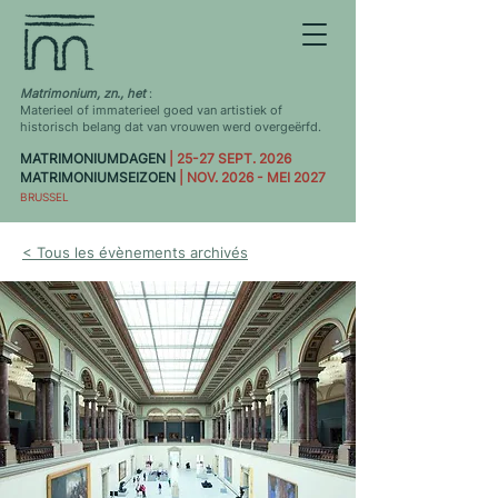
Matrimonium, zn., het
:
Materieel of immaterieel goed van artistiek of
historisch belang dat van vrouwen werd overgeërfd.
MATRIMONIUMDAGEN
| 25-27 SEPT. 2026
MATRIMONIUMSEIZOEN
| NOV. 2026 - MEI 2027
BRUSSEL
< Tous les évènements archivés