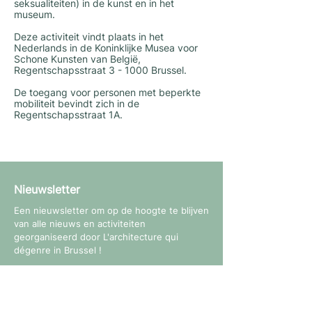
seksualiteiten) in de kunst en in het
museum.
Deze activiteit vindt plaats in het
Nederlands in de Koninklijke Musea voor
Schone Kunsten van België,
Regentschapsstraat 3 - 1000 Brussel.
De toegang voor personen met beperkte
mobiliteit bevindt zich in de
Regentschapsstraat 1A.
Nieuwsletter
Een nieuwsletter om op de hoogte te blijven
van alle nieuws en activiteiten
georganiseerd door L'architecture qui
dégenre in Brussel !