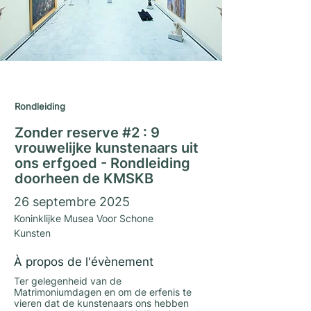
Matrimoniumdagen 2025
Rondleiding
Zonder reserve #2 : 9
vrouwelijke kunstenaars uit
ons erfgoed - Rondleiding
doorheen de KMSKB
26 septembre 2025
Koninklijke Musea Voor Schone
Kunsten
À propos de l'évènement
Ter gelegenheid van de
Matrimoniumdagen en om de erfenis te
vieren dat de kunstenaars ons hebben