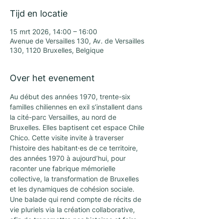
Tijd en locatie
15 mrt 2026, 14:00 – 16:00
Avenue de Versailles 130, Av. de Versailles
130, 1120 Bruxelles, Belgique
Over het evenement
Au début des années 1970, trente-six 
familles chiliennes en exil s’installent dans 
la cité-parc Versailles, au nord de 
Bruxelles. Elles baptisent cet espace Chile 
Chico. Cette visite invite à traverser 
l’histoire des habitant·es de ce territoire, 
des années 1970 à aujourd’hui, pour 
raconter une fabrique mémorielle 
collective, la transformation de Bruxelles 
et les dynamiques de cohésion sociale. 
Une balade qui rend compte de récits de 
vie pluriels via la création collaborative, 