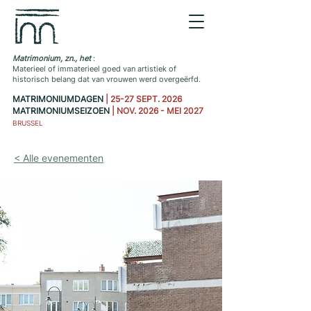
Matrimonium, zn., het
:
Materieel of immaterieel goed van artistiek of
historisch belang dat van vrouwen werd overgeërfd.
MATRIMONIUMDAGEN
| 25-27 SEPT. 2026
MATRIMONIUMSEIZOEN
| NOV. 2026 - MEI 2027
BRUSSEL
< Alle evenementen