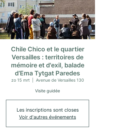
Chile Chico et le quartier
Versailles : territoires de
mémoire et d'exil, balade
d’Ema Tytgat Paredes
zo 15 mrt
  |  
Avenue de Versailles 130
Visite guidée
Les inscriptions sont closes
Voir d'autres événements