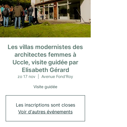
Les villas modernistes des
architectes femmes à
Uccle, visite guidée par
Elisabeth Gérard
zo 17 nov
  |  
Avenue Fond'Roy
Visite guidée
Les inscriptions sont closes
Voir d'autres événements