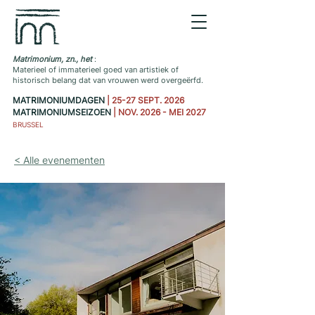
Matrimonium, zn., het
:
Materieel of immaterieel goed van artistiek of
historisch belang dat van vrouwen werd overgeërfd.
MATRIMONIUMDAGEN
| 25-27 SEPT. 2026
MATRIMONIUMSEIZOEN
| NOV. 2026 - MEI 2027
BRUSSEL
< Alle evenementen