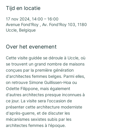
Tijd en locatie
17 nov 2024, 14:00 – 16:00
Avenue Fond'Roy , Av. Fond'Roy 103, 1180
Uccle, Belgique
Over het evenement
Cette visite guidée se déroule à Uccle, où 
se trouvent un grand nombre de maisons 
conçues par la première génération 
d'architectes femmes belges. Parmi elles, 
on retrouve Simone Guillissen-Hoa ou 
Odette Filippone, mais également 
d'autres architectes presque inconnues à 
ce jour. La visite sera l'occasion de 
présenter cette architecture moderniste 
d'après-guerre, et de discuter les 
mécanismes sexistes subis par les 
architectes femmes à l'époque.